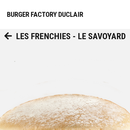
BURGER FACTORY DUCLAIR
LES FRENCHIES - LE SAVOYARD