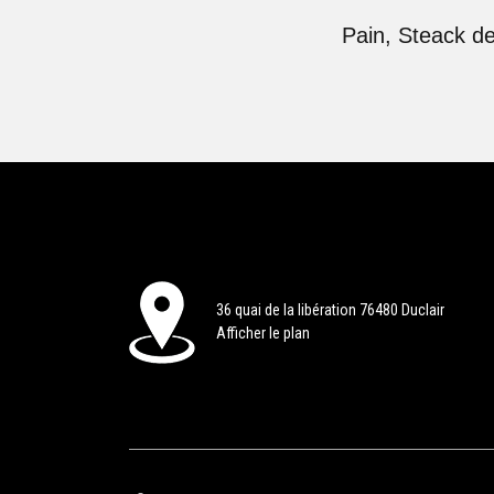
Pain, Steack de
36 quai de la libération 76480 Duclair
Afficher le plan