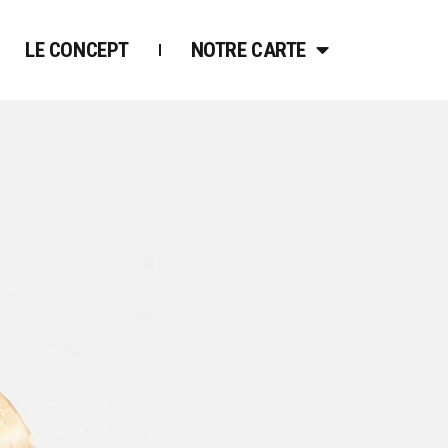
LE CONCEPT
NOTRE CARTE