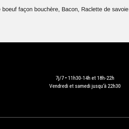
 boeuf façon bouchère, Bacon, Raclette de savoie,
7j/7 • 11h30-14h et 18h-22h
Vendredi et samedi jusqu’à 22h30