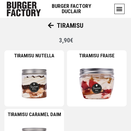
BURGER FACTORY
DUCLAIR
TIRAMISU
3,90€
TIRAMISU NUTELLA
TIRAMISU FRAISE
TIRAMISU CARAMEL DAIM