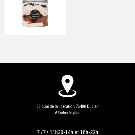
36 quai de la libération 76480 Duclair
Afficher le plan
7j/7 • 11h30-14h et 18h-22h