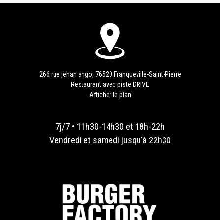
266 rue jehan ango, 76520 Franqueville-Saint-Pierre
Restaurant avec piste DRIVE
Afficher le plan
7j/7 • 11h30-14h30 et 18h-22h
Vendredi et samedi jusqu’à 22h30