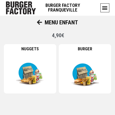
BURGER FACTORY
FRANQUEVILLE
MENU ENFANT
4,90€
NUGGETS
BURGER