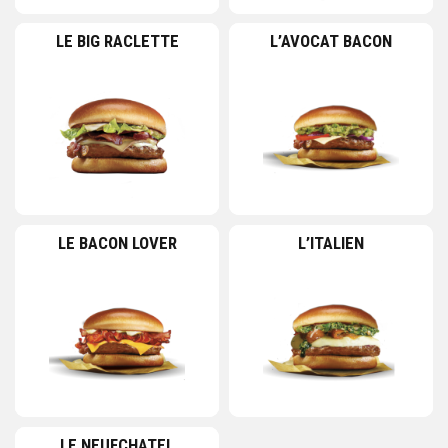
LE BIG RACLETTE
L’AVOCAT BACON
LE BACON LOVER
L’ITALIEN
LE NEUFCHATEL