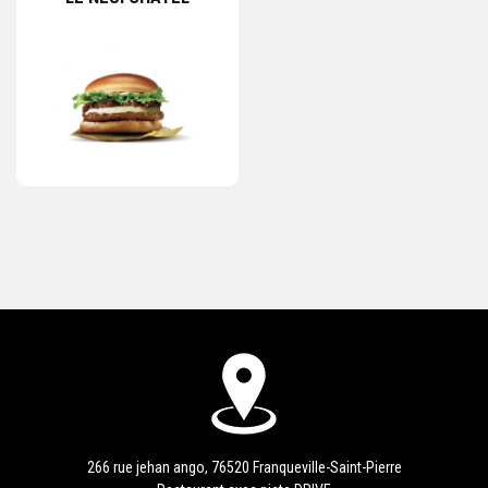
266 rue jehan ango, 76520 Franqueville-Saint-Pierre