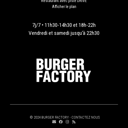
Restaurant avec piste DRIVE
Afficher le plan
7j/7 • 11h30-14h30 et 18h-22h
Vendredi et samedi jusqu’à 22h30
© 2024 BURGER FACTORY -
CONTACTEZ NOUS