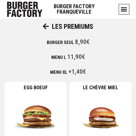
BURGER FACTORY
FRANQUEVILLE
LES PREMIUMS
8,90€
BURGER SEUL
11,90€
MENU L
+1,40€
MENU XL
EGG BOEUF
LE CHÈVRE MIEL