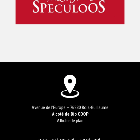
Avenue de l’Europe – 76230 Bois-Guillaume
A coté de Bio COOP
Afficher le plan