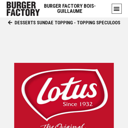
BURGER FACTORY BOIS-
GUILLAUME
DESSERTS SUNDAE TOPPING - TOPPING SPECULOOS