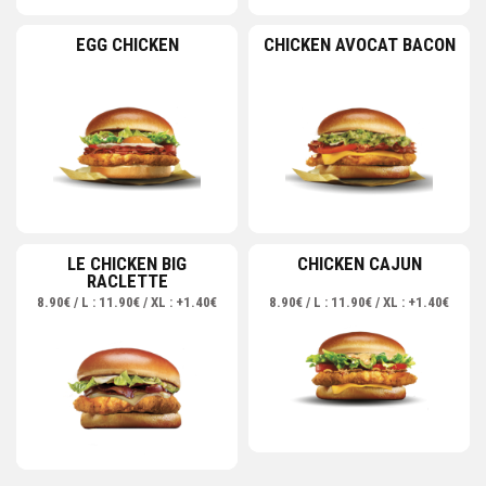
EGG CHICKEN
CHICKEN AVOCAT BACON
LE CHICKEN BIG
CHICKEN CAJUN
RACLETTE
8.90€ / L : 11.90€ / XL : +1.40€
8.90€ / L : 11.90€ / XL : +1.40€