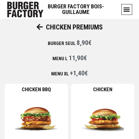
BURGER FACTORY BOIS-
GUILLAUME
CHICKEN PREMIUMS
8,90€
BURGER SEUL
11,90€
MENU L
+1,40€
MENU XL
CHICKEN BBQ​
CHICKEN