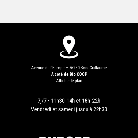
Avenue de l’Europe – 76230 Bois-Guillaume
A coté de Bio COOP
Afficher le plan
7j/7 • 11h30-14h et 18h-22h
Vendredi et samedi jusqu’à 22h30