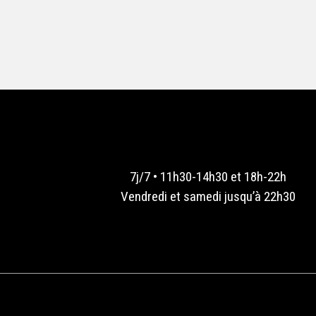
7j/7 • 11h30-14h30 et 18h-22h
Vendredi et samedi jusqu’à 22h30