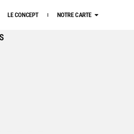
LE CONCEPT
NOTRE CARTE
S