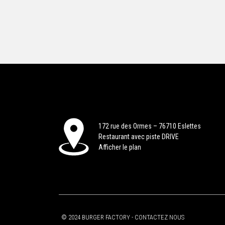
172 rue des Ormes – 76710 Eslettes
Restaurant avec piste DRIVE
Afficher le plan
© 2024 BURGER FACTORY -
CONTACTEZ NOUS