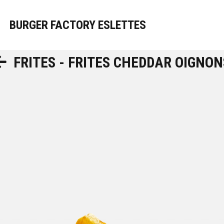
BURGER FACTORY ESLETTES
FRITES - FRITES CHEDDAR OIGNON