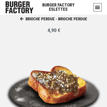
BURGER FACTORY
ESLETTES
BRIOCHE PERDUE - BRIOCHE PERDUE
4,90 €