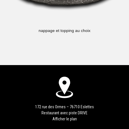
nappage et topping au choix
172 rue des Ormes – 76710 Eslettes
Restaurant avec piste DRIVE
Afficher le plan