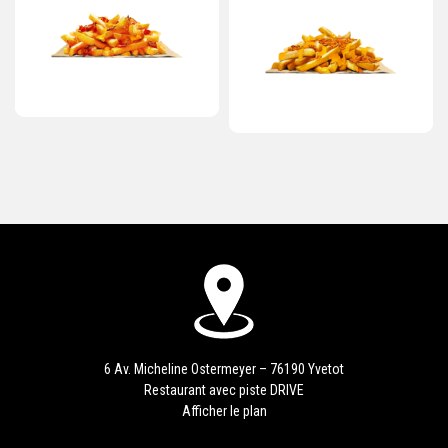
6 Av. Micheline Ostermeyer – 76190 Yvetot
Restaurant avec piste DRIVE
Afficher le plan