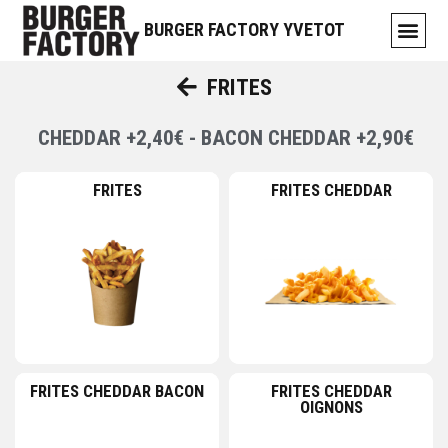
BURGER FACTORY YVETOT
FRITES
CHEDDAR +2,40€ - BACON CHEDDAR +2,90€
FRITES
FRITES CHEDDAR
FRITES CHEDDAR BACON
FRITES CHEDDAR
OIGNONS