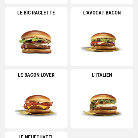
LE BIG RACLETTE
L’AVOCAT BACON
LE BACON LOVER
L’ITALIEN
LE NEUFCHATEL