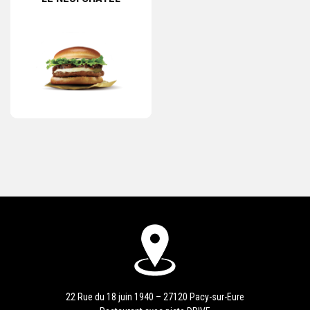
22 Rue du 18 juin 1940 – 27120 Pacy-sur-Eure