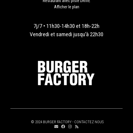
Restaurant avec piste DRIVE
Afficher le plan
7j/7 • 11h30-14h30 et 18h-22h
Vendredi et samedi jusqu’à 22h30
© 2024 BURGER FACTORY -
CONTACTEZ NOUS