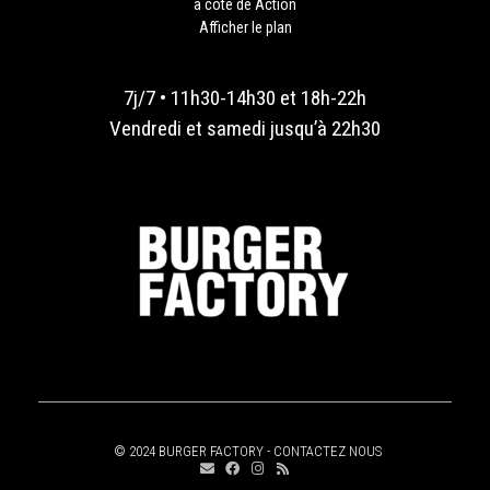
à coté de Action
Afficher le plan
7j/7 • 11h30-14h30 et 18h-22h
Vendredi et samedi jusqu’à 22h30
© 2024 BURGER FACTORY -
CONTACTEZ NOUS