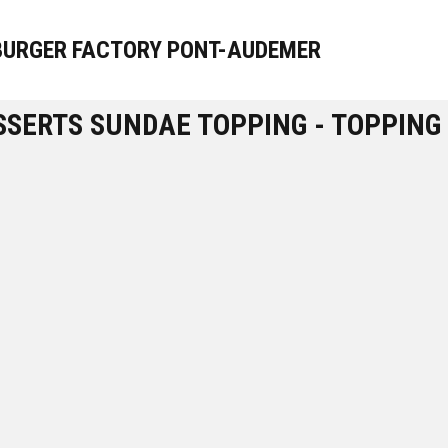
BURGER FACTORY PONT-AUDEMER
SERTS SUNDAE TOPPING - TOPPIN