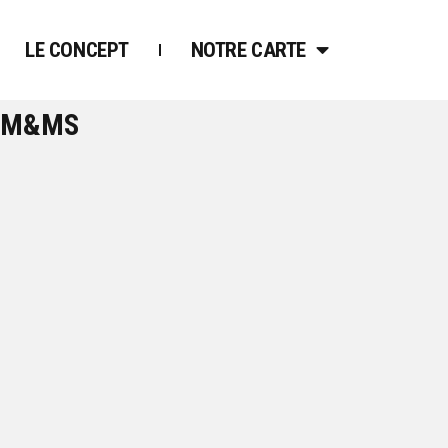
LE CONCEPT
NOTRE CARTE
G M&MS