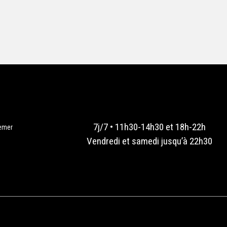
7j/7 • 11h30-14h30 et 18h-22h
emer
Vendredi et samedi jusqu’à 22h30