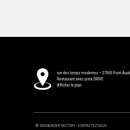
rue des temps modernes – 27500 Pont-Aud
Restaurant avec piste DRIVE
Afficher le plan
© 2024 BURGER FACTORY -
CONTACTEZ NOUS