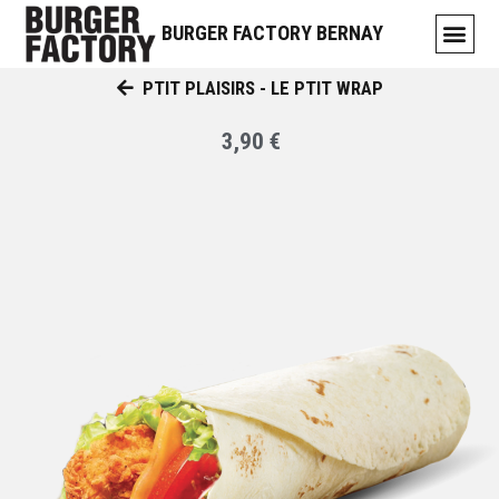
BURGER FACTORY BERNAY
PTIT PLAISIRS - LE PTIT WRAP
3,90 €