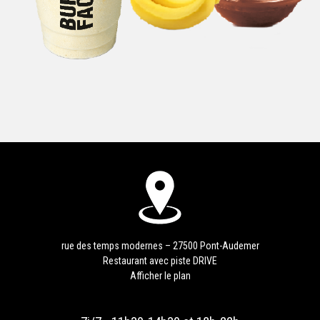
rue des temps modernes – 27500 Pont-Audemer
Restaurant avec piste DRIVE
Afficher le plan