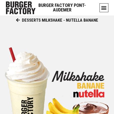
BURGER FACTORY PONT-
AUDEMER
DESSERTS MILKSHAKE - NUTELLA BANANE