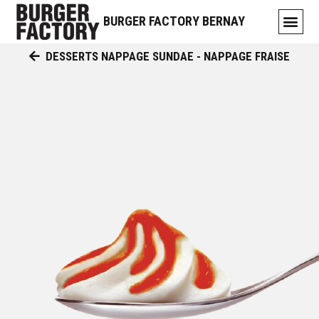
BURGER FACTORY BERNAY
DESSERTS NAPPAGE SUNDAE - NAPPAGE FRAISE