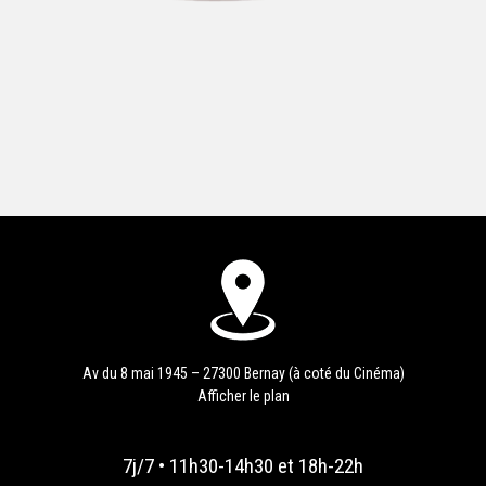
Av du 8 mai 1945 – 27300 Bernay (à coté du Cinéma)
Afficher le plan
7j/7 • 11h30-14h30 et 18h-22h