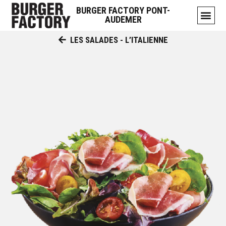
BURGER FACTORY PONT-
AUDEMER
LES SALADES - L’ITALIENNE