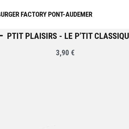
BURGER FACTORY PONT-AUDEMER
PTIT PLAISIRS - LE P’TIT CLASSIQ
3,90 €