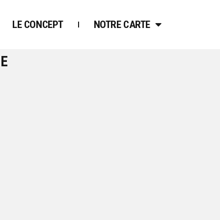
LE CONCEPT
NOTRE CARTE
UE