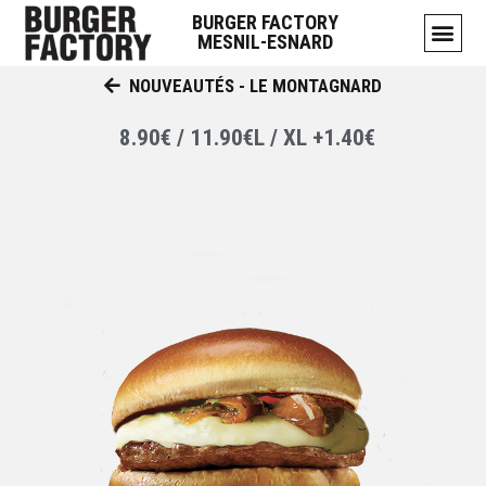
BURGER FACTORY
MESNIL-ESNARD
NOUVEAUTÉS - LE MONTAGNARD
8.90€ / 11.90€L / XL +1.40€