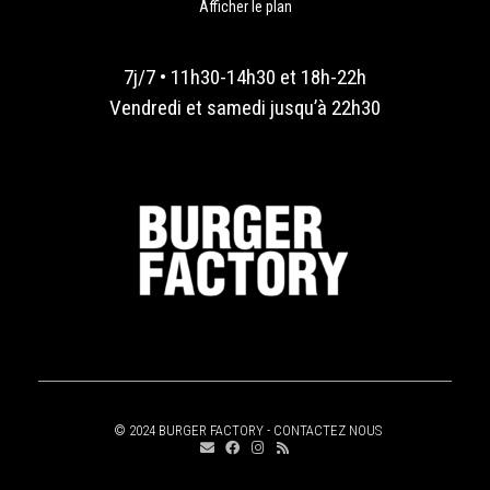
Afficher le plan
7j/7 • 11h30-14h30 et 18h-22h
Vendredi et samedi jusqu’à 22h30
© 2024 BURGER FACTORY -
CONTACTEZ NOUS