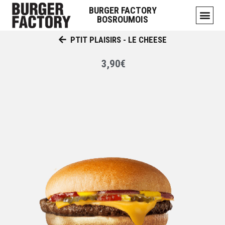
BURGER FACTORY
BOSROUMOIS
PTIT PLAISIRS - LE CHEESE
3,90€