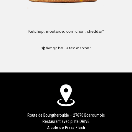
Ketchup, moutarde, cornichon, cheddar*
fromage fondu à base de cheddar
Route de Bourgtheroulde – 27670 Bosroumois
Restaurant avec piste DRIVE
A coté de Pizza Flash