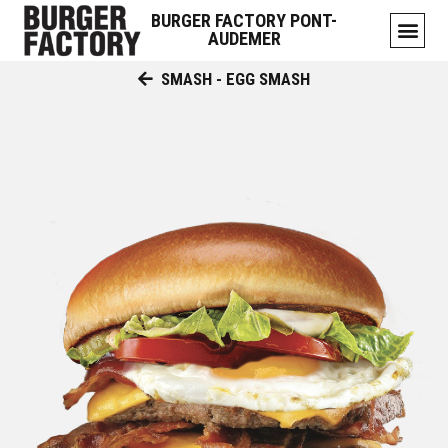
BURGER FACTORY PONT-
AUDEMER
SMASH - EGG SMASH