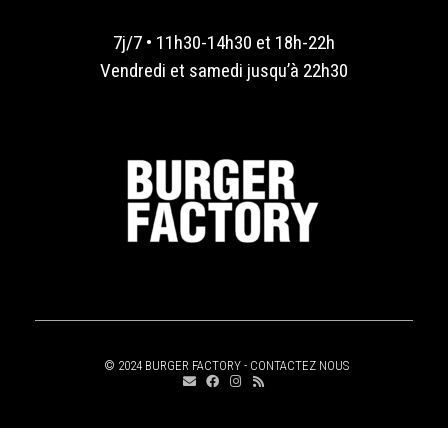
7j/7 • 11h30-14h30 et 18h-22h
Vendredi et samedi jusqu’à 22h30
© 2024 BURGER FACTORY -
CONTACTEZ NOUS